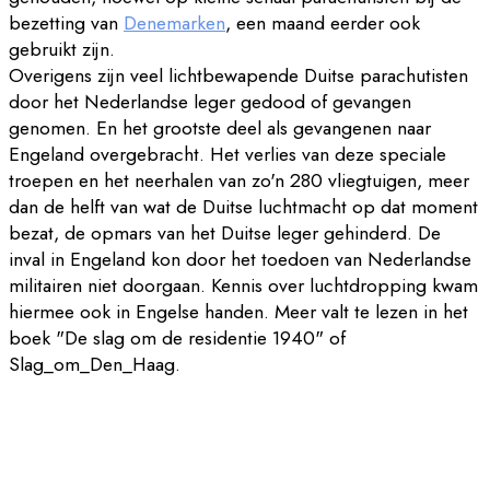
bezetting van
Denemarken
, een maand eerder ook
gebruikt zijn.
Overigens zijn veel lichtbewapende Duitse parachutisten
door het Nederlandse leger gedood of gevangen
genomen. En het grootste deel als gevangenen naar
Engeland overgebracht. Het verlies van deze speciale
troepen en het neerhalen van zo'n 280 vliegtuigen, meer
dan de helft van wat de Duitse luchtmacht op dat moment
bezat, de opmars van het Duitse leger gehinderd. De
inval in Engeland kon door het toedoen van Nederlandse
militairen niet doorgaan. Kennis over luchtdropping kwam
hiermee ook in Engelse handen. Meer valt te lezen in het
boek "De slag om de residentie 1940" of
Slag_om_Den_Haag.