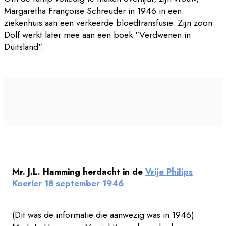
Margaretha Françoise Schreuder in 1946 in een
ziekenhuis aan een verkeerde bloedtransfusie. Zijn zoon
Dolf werkt later mee aan een boek "Verdwenen in
Duitsland".
Mr. J.L. Hamming herdacht in de
Vrije Philips
Koerier 18 september 1946
(Dit was de informatie die aanwezig was in 1946)