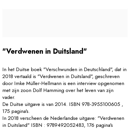
"Verdwenen in Duitsland"
In het Duitse boek "Verschwunden in Deutschland", dat in
2018 vertaald is "Verdwenen in Duitsland", geschreven
door Imke Müller-Hellmann is een interview opgenomen
met zijn zoon Dolf Hamming over het leven van zijn
vader.
De Duitse uitgave is van 2014. ISBN 978-3955100605 ,
175 pagina's.
In 2018 verscheen de Nederlandse uitgave: "Verdwenen
in Duitsland" ISBN : 9789492052483, 176 pagina's