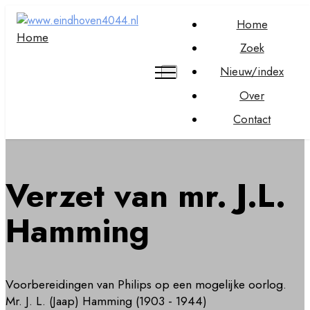
Home
Home
Zoek
Nieuw/index
Over
Contact
Verzet van mr. J.L.
Hamming
Voorbereidingen van Philips op een mogelijke oorlog.
Mr. J. L. (Jaap) Hamming (1903 - 1944)