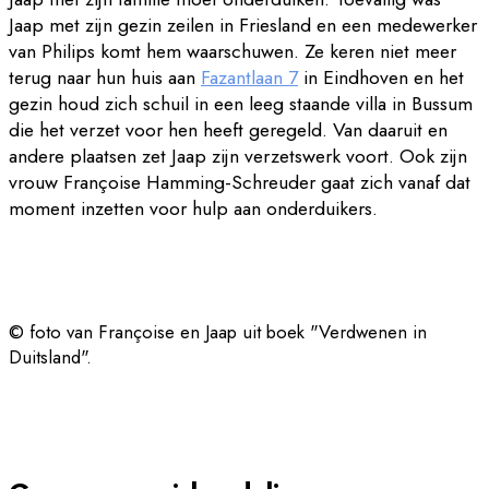
Jaap met zijn gezin zeilen in Friesland en een medewerker
van Philips komt hem waarschuwen. Ze keren niet meer
terug naar hun huis aan
Fazantlaan 7
in Eindhoven en het
gezin houd zich schuil in een leeg staande villa in Bussum
die het verzet voor hen heeft geregeld. Van daaruit en
andere plaatsen zet Jaap zijn verzetswerk voort. Ook zijn
vrouw Françoise Hamming-Schreuder gaat zich vanaf dat
moment inzetten voor hulp aan onderduikers.
© foto van Françoise en Jaap uit boek "Verdwenen in
Duitsland".